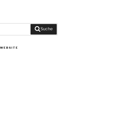
Suche
 WEBSITE