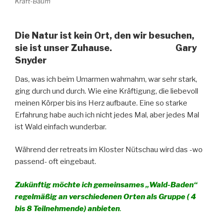
Kraft-Baum
Die Natur ist kein Ort, den wir besuchen,
sie ist unser Zuhause. Gary
Snyder
Das, was ich beim Umarmen wahrnahm, war sehr stark,
ging durch und durch. Wie eine Kräftigung, die liebevoll
meinen Körper bis ins Herz aufbaute. Eine so starke
Erfahrung habe auch ich nicht jedes Mal, aber jedes Mal
ist Wald einfach wunderbar.
Während der retreats im Kloster Nütschau wird das -wo
passend- oft eingebaut.
Zukünftig möchte ich gemeinsames „Wald-Baden“
regelmäßig an verschiedenen Orten als Gruppe ( 4
bis 8 Teilnehmende) anbieten
.