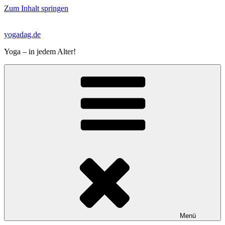
Zum Inhalt springen
yogadag.de
Yoga – in jedem Alter!
Menü