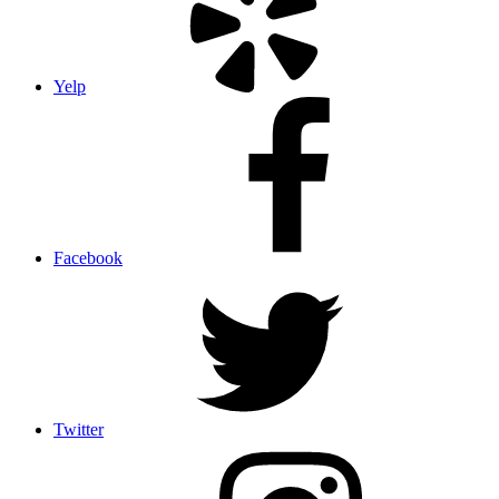
Yelp
Facebook
Twitter