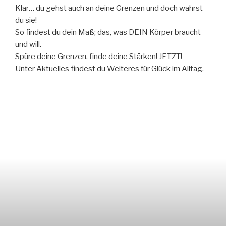
Klar… du gehst auch an deine Grenzen und doch wahrst
du sie!
So findest du dein Maß; das, was DEIN Körper braucht
und will.
Spüre deine Grenzen, finde deine Stärken! JETZT!
Unter Aktuelles findest du Weiteres für Glück im Alltag.